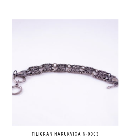
FILIGRAN NARUKVICA N-0003