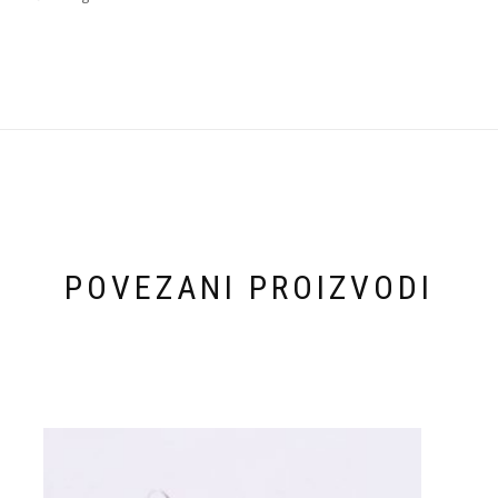
POVEZANI PROIZVODI