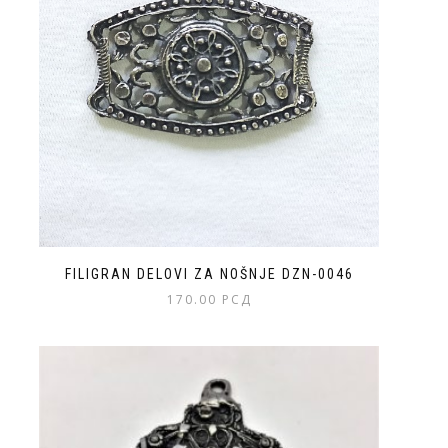
FILIGRAN DELOVI ZA NOŠNJE DZN-0046
170.00
РСД