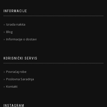
INFORMACIJE
Izrada nakita
Blog
Informacije o dostavi
KORISNIČKI SERVIS
Povraćaj robe
Poslovna Saradnja
Kontakt
INSTAGRAM