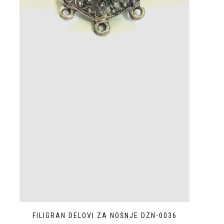
FILIGRAN DELOVI ZA NOŠNJE DZN-0036