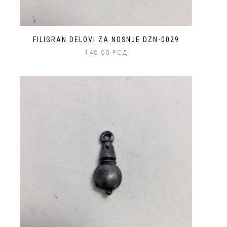
FILIGRAN DELOVI ZA NOŠNJE DZN-0029
140.00
РСД