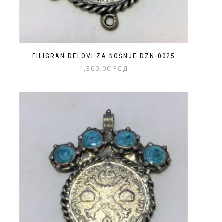
FILIGRAN DELOVI ZA NOŠNJE DZN-0025
1,300.00
РСД