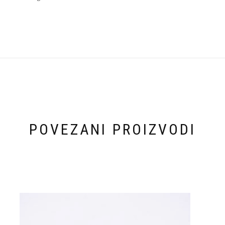
POVEZANI PROIZVODI