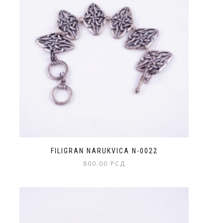
FILIGRAN NARUKVICA N-0022
800.00
РСД