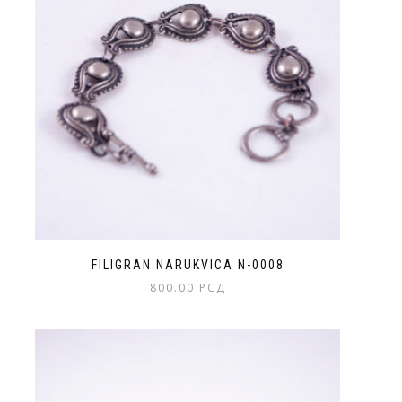
FILIGRAN NARUKVICA N-0008
800.00
РСД