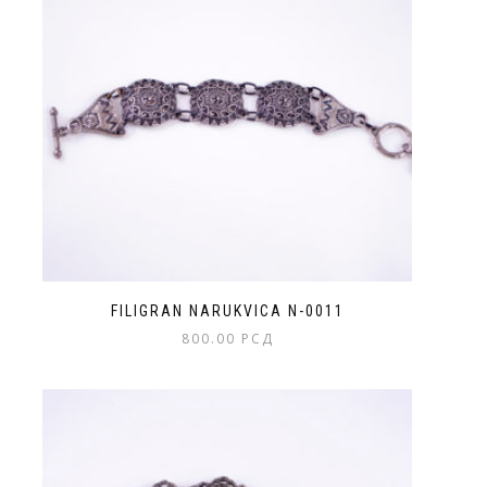
FILIGRAN NARUKVICA N-0011
800.00
РСД