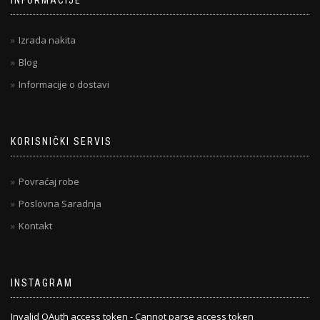
Izrada nakita
Blog
Informacije o dostavi
KORISNIČKI SERVIS
Povraćaj robe
Poslovna Saradnja
Kontakt
INSTAGRAM
Invalid OAuth access token - Cannot parse access token