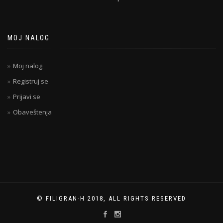
MOJ NALOG
Moj nalog
Registruj se
Prijavi se
Obaveštenja
© FILIGRAN-H 2018, ALL RIGHTS RESERVED