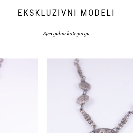
EKSKLUZIVNI MODELI
Specijalna kategorija