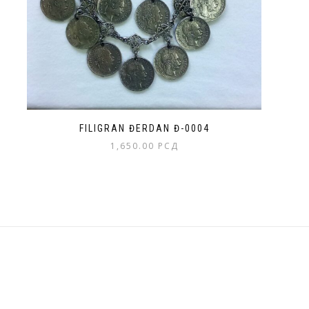
FILIGRAN ĐERDAN Đ-0004
1,650.00
РСД