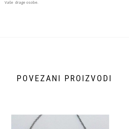
Vaše drage osobe.
POVEZANI PROIZVODI