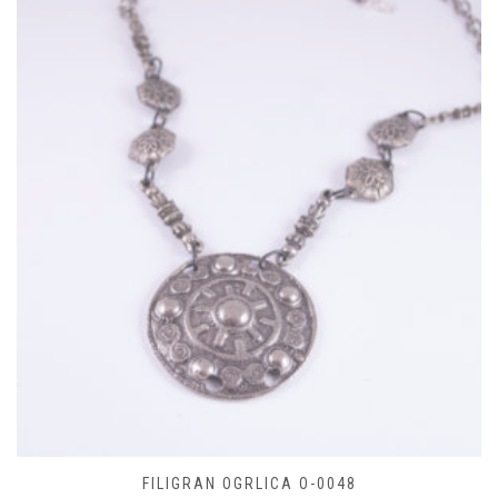
FILIGRAN OGRLICA O-0048