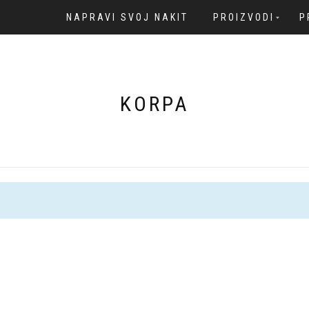
NAPRAVI SVOJ NAKIT
PROIZVODI
P
KORPA