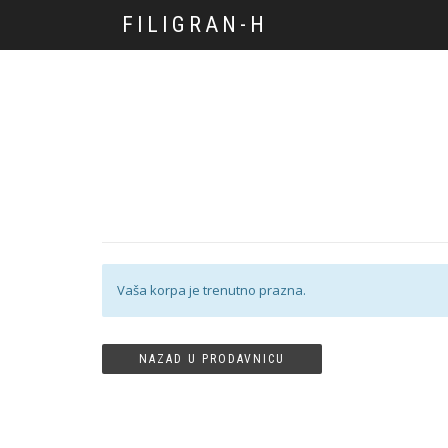
FILIGRAN-H
Vaša korpa je trenutno prazna.
NAZAD U PRODAVNICU